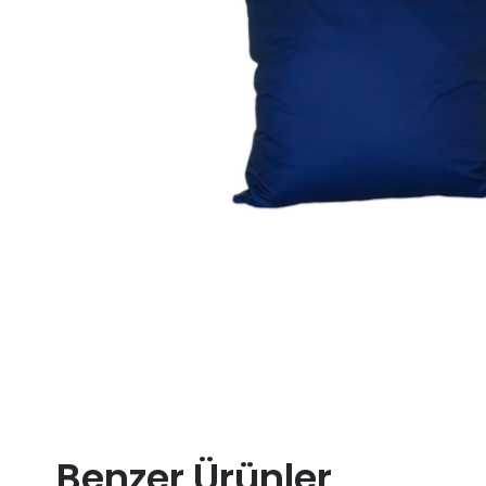
Benzer Ürünler