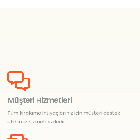
Müşteri Hizmetleri
Tüm kiralama ihtiyaçlarınız için müşteri destek
ekibimiz hizmetinizdedir…