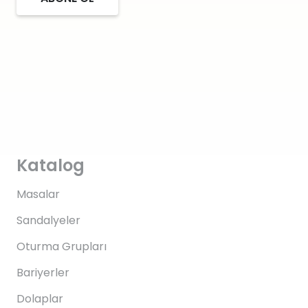
Katalog
Masalar
Sandalyeler
Oturma Grupları
Bariyerler
Dolaplar