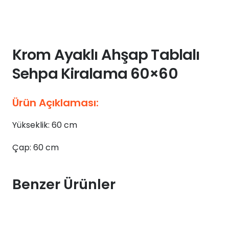
Krom Ayaklı Ahşap Tablalı
Sehpa Kiralama 60×60
Ürün Açıklaması:
Yükseklik: 60 cm
Çap: 60 cm
Benzer Ürünler