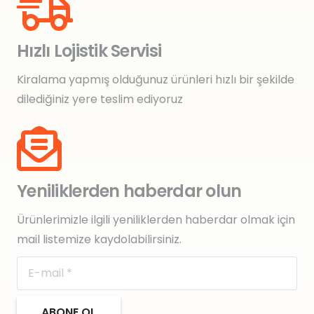
Hızlı Lojistik Servisi
Kiralama yapmış olduğunuz ürünleri hızlı bir şekilde
dilediğiniz yere teslim ediyoruz
Yeniliklerden haberdar olun
Ürünlerimizle ilgili yeniliklerden haberdar olmak için
mail listemize kaydolabilirsiniz.
ABONE OL