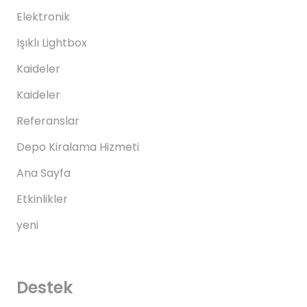
Elektronik
Işıklı Lightbox
Kaideler
Kaideler
Referanslar
Depo Kiralama Hizmeti
Ana Sayfa
Etkinlikler
yeni
Destek