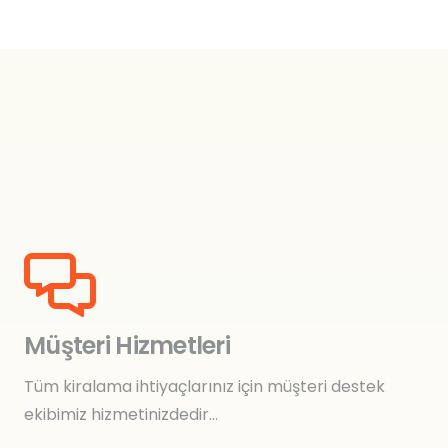
Müşteri Hizmetleri
Tüm kiralama ihtiyaçlarınız için müşteri destek
ekibimiz hizmetinizdedir…