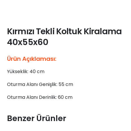
Kırmızı Tekli Koltuk Kiralama
40x55x60
Ürün Açıklaması:
Yükseklik: 40 cm
Oturma Alanı Genişlik: 55 cm
Oturma Alanı Derinlik: 60 cm
Benzer Ürünler