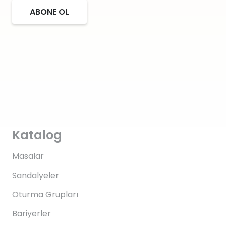
ABONE OL
Katalog
Masalar
Sandalyeler
Oturma Grupları
Bariyerler