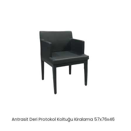
Antrasit Deri Protokol Koltuğu Kiralama 57x76x46