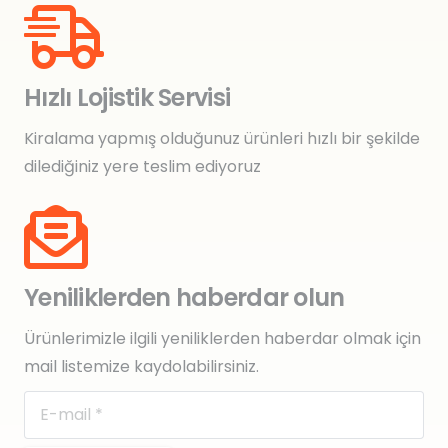
Hızlı Lojistik Servisi
Kiralama yapmış olduğunuz ürünleri hızlı bir şekilde
dilediğiniz yere teslim ediyoruz
Yeniliklerden haberdar olun
Ürünlerimizle ilgili yeniliklerden haberdar olmak için
mail listemize kaydolabilirsiniz.