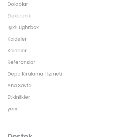
Dolaplar
Elektronik
Işıklı Lightbox
Kaideler
Kaideler
Referanslar
Depo Kiralama Hizmeti
Ana Sayfa
Etkinlikler
yeni
Destek