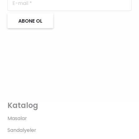
ABONE OL
Katalog
Masalar
Sandalyeler