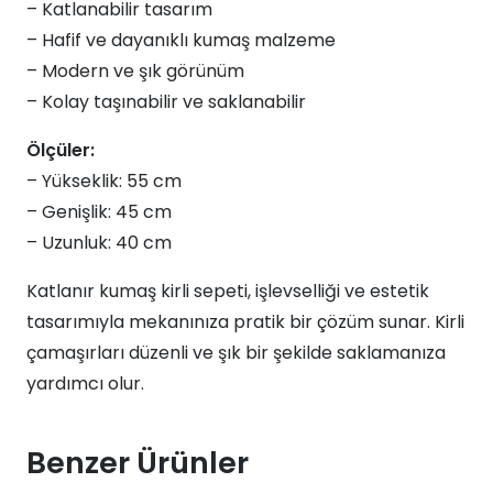
– Katlanabilir tasarım
– Hafif ve dayanıklı kumaş malzeme
– Modern ve şık görünüm
– Kolay taşınabilir ve saklanabilir
Ölçüler:
– Yükseklik: 55 cm
– Genişlik: 45 cm
– Uzunluk: 40 cm
Katlanır kumaş kirli sepeti, işlevselliği ve estetik
tasarımıyla mekanınıza pratik bir çözüm sunar. Kirli
çamaşırları düzenli ve şık bir şekilde saklamanıza
yardımcı olur.
Benzer Ürünler