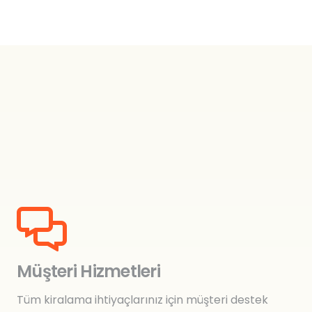
₺
0,00
Müşteri Hizmetleri
Tüm kiralama ihtiyaçlarınız için müşteri destek