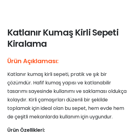
Katlanır Kumaş Kirli Sepeti
Kiralama
Ürün Açıklaması:
Katlanır kumaş kirli sepeti, pratik ve şık bir
çözümdür. Hafif kumaş yapısı ve katlanabilir
tasarımı sayesinde kullanımı ve saklaması oldukça
kolaydır. Kirli çamaşırları düzenli bir şekilde
toplamak için ideal olan bu sepet, hem evde hem
de çeşitli mekanlarda kullanım için uygundur.
Ürün Özellikleri: