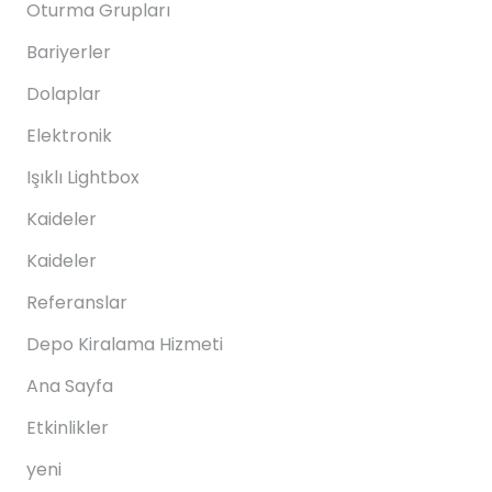
Oturma Grupları
Bariyerler
Dolaplar
Elektronik
Işıklı Lightbox
Kaideler
Kaideler
Referanslar
Depo Kiralama Hizmeti
Ana Sayfa
Etkinlikler
yeni