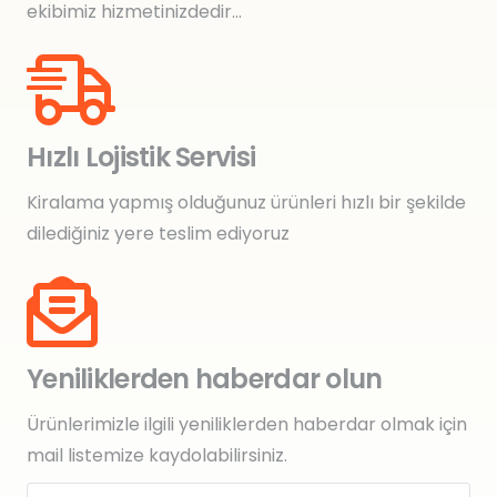
ekibimiz hizmetinizdedir…
Hızlı Lojistik Servisi
Kiralama yapmış olduğunuz ürünleri hızlı bir şekilde
dilediğiniz yere teslim ediyoruz
Yeniliklerden haberdar olun
Ürünlerimizle ilgili yeniliklerden haberdar olmak için
mail listemize kaydolabilirsiniz.