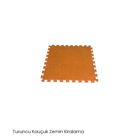
Turuncu Kauçuk Zemin Kiralama