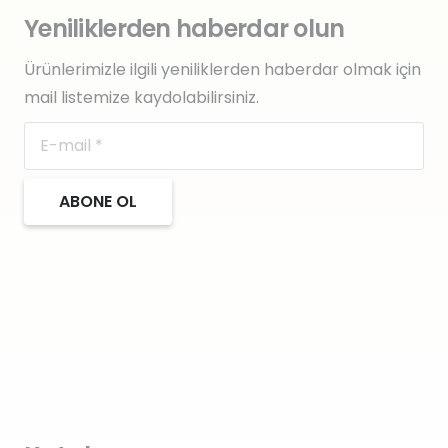
Yeniliklerden haberdar olun
Ürünlerimizle ilgili yeniliklerden haberdar olmak için
mail listemize kaydolabilirsiniz.
ABONE OL