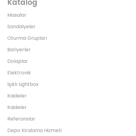
Katalog
Masalar
Sandalyeler
Oturma Grupları
Bariyerler
Dolaplar
Elektronik
Işıklı Lightbox
Kaideler
Kaideler
Referanslar
Depo Kiralama Hizmeti