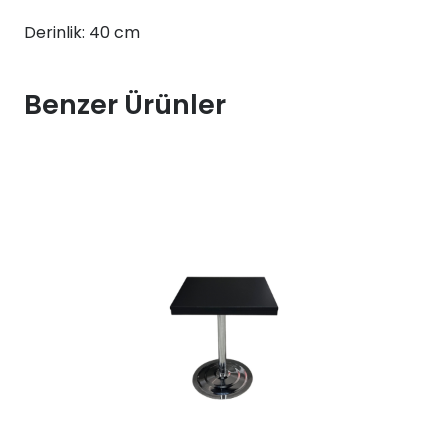
Derinlik: 40 cm
Benzer Ürünler