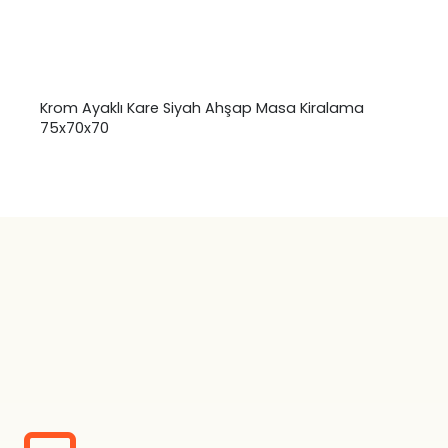
Krom Ayaklı Kare Siyah Ahşap Masa Kiralama
75x70x70