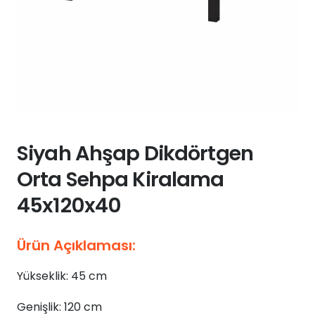
Siyah Ahşap Dikdörtgen
Orta Sehpa Kiralama
45x120x40
Ürün Açıklaması:
Yükseklik: 45 cm
Genişlik: 120 cm