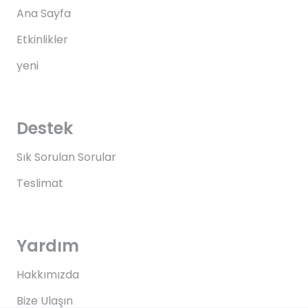
Ana Sayfa
Etkinlikler
yeni
Destek
Sık Sorulan Sorular
Teslimat
Yardım
Hakkımızda
Bize Ulaşın