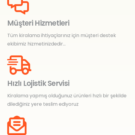
Müşteri Hizmetleri
Tüm kiralama ihtiyaçlarınız için müşteri destek
ekibimiz hizmetinizdedir…
Hızlı Lojistik Servisi
Kiralama yapmış olduğunuz ürünleri hızlı bir şekilde
dilediğiniz yere teslim ediyoruz