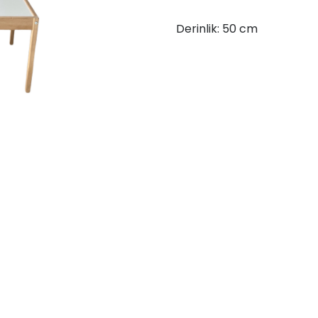
Derinlik: 50 cm