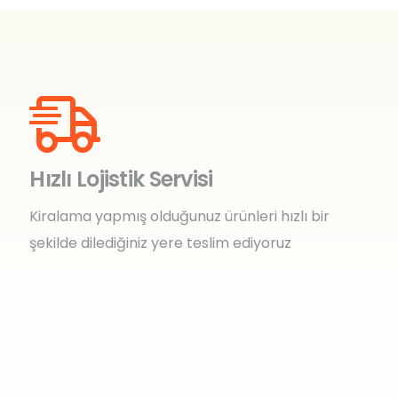
Hızlı Lojistik Servisi
Kiralama yapmış olduğunuz ürünleri hızlı bir
şekilde dilediğiniz yere teslim ediyoruz