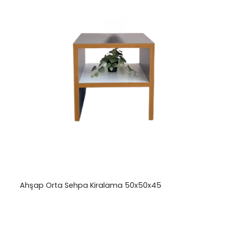
Ahşap Orta Sehpa Kiralama 50x50x45