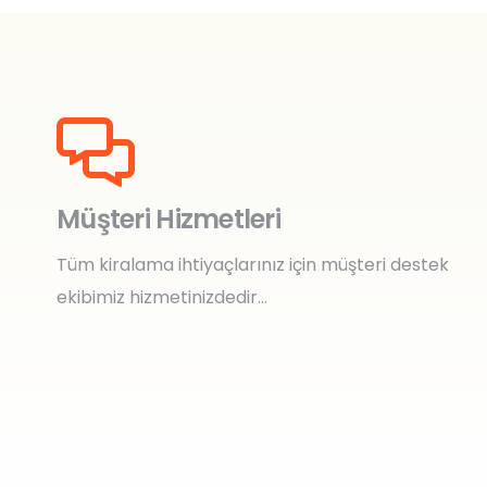
Müşteri Hizmetleri
Tüm kiralama ihtiyaçlarınız için müşteri destek
ekibimiz hizmetinizdedir…