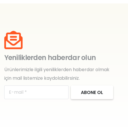
Yeniliklerden haberdar olun
Ürünlerimizle ilgili yeniliklerden haberdar olmak
için mail listemize kaydolabilirsiniz.
ABONE OL