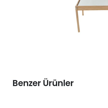
Benzer Ürünler