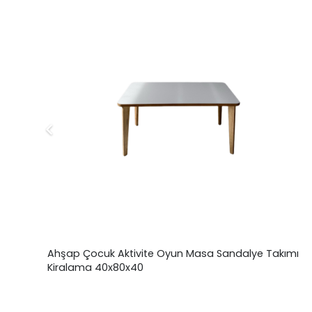
Ahşap Çocuk Aktivite Oyun Masa Sandalye Takımı
Kiralama 40x80x40