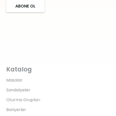
ABONE OL
Katalog
Masalar
Sandalyeler
Oturma Grupları
Bariyerler