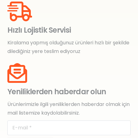
Hızlı Lojistik Servisi
Kiralama yapmış olduğunuz ürünleri hızlı bir şekilde
dilediğiniz yere teslim ediyoruz
Yeniliklerden haberdar olun
Ürünlerimizle ilgili yeniliklerden haberdar olmak için
mail listemize kaydolabilirsiniz.