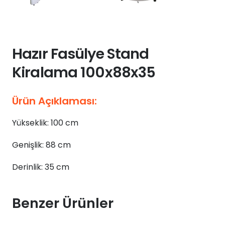
Hazır Fasülye Stand
Kiralama 100x88x35
Ürün Açıklaması:
Yükseklik: 100 cm
Genişlik: 88 cm
Derinlik: 35 cm
Benzer Ürünler