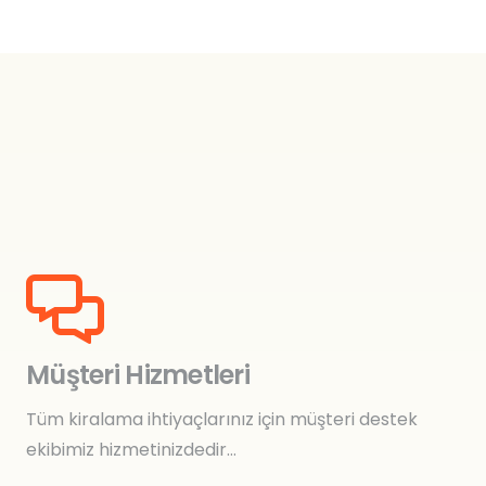
Müşteri Hizmetleri
Tüm kiralama ihtiyaçlarınız için müşteri destek
ekibimiz hizmetinizdedir…