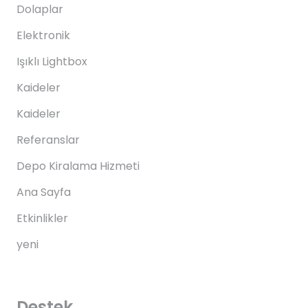
Dolaplar
Elektronik
Işıklı Lightbox
Kaideler
Kaideler
Referanslar
Depo Kiralama Hizmeti
Ana Sayfa
Etkinlikler
yeni
Destek