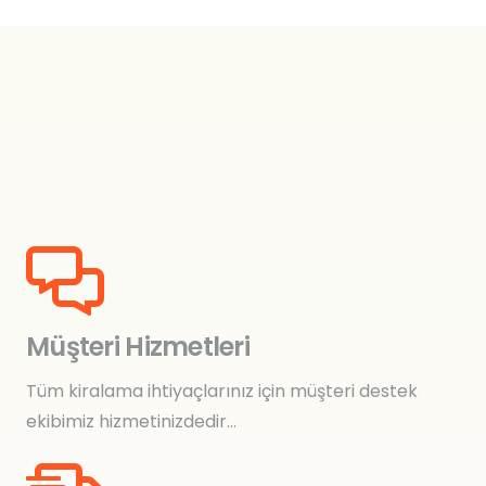
Müşteri Hizmetleri
Tüm kiralama ihtiyaçlarınız için müşteri destek
ekibimiz hizmetinizdedir…