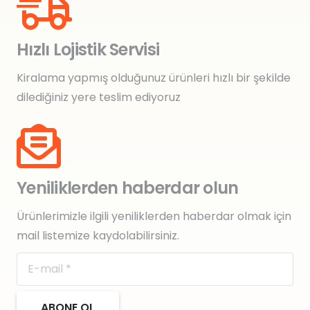
Hızlı Lojistik Servisi
Kiralama yapmış olduğunuz ürünleri hızlı bir şekilde
dilediğiniz yere teslim ediyoruz
Yeniliklerden haberdar olun
Ürünlerimizle ilgili yeniliklerden haberdar olmak için
mail listemize kaydolabilirsiniz.
ABONE OL