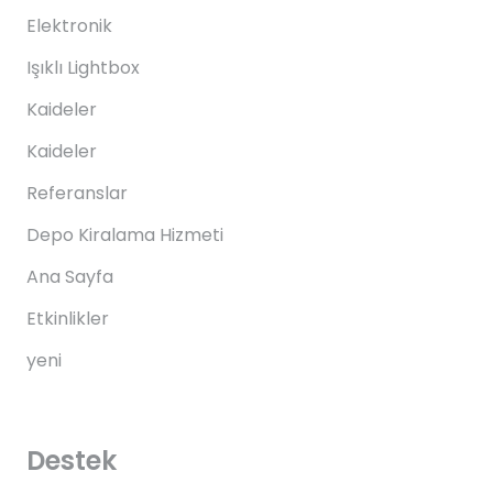
Elektronik
Işıklı Lightbox
Kaideler
Kaideler
Referanslar
Depo Kiralama Hizmeti
Ana Sayfa
Etkinlikler
yeni
Destek