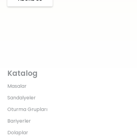
Katalog
Masalar
Sandalyeler
Oturma Grupları
Bariyerler
Dolaplar