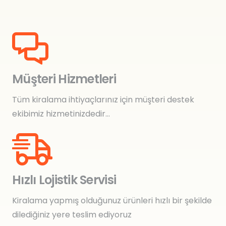
Müşteri Hizmetleri
Tüm kiralama ihtiyaçlarınız için müşteri destek
ekibimiz hizmetinizdedir…
Hızlı Lojistik Servisi
Kiralama yapmış olduğunuz ürünleri hızlı bir şekilde
dilediğiniz yere teslim ediyoruz