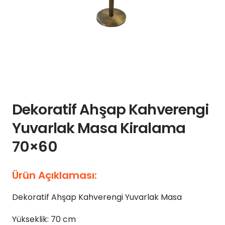
Dekoratif Ahşap Kahverengi
Yuvarlak Masa Kiralama
70×60
Ürün Açıklaması:
Dekoratif Ahşap Kahverengi Yuvarlak Masa
Yükseklik: 70 cm