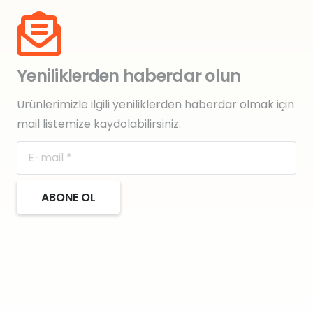
Yeniliklerden haberdar olun
Ürünlerimizle ilgili yeniliklerden haberdar olmak için
mail listemize kaydolabilirsiniz.
ABONE OL