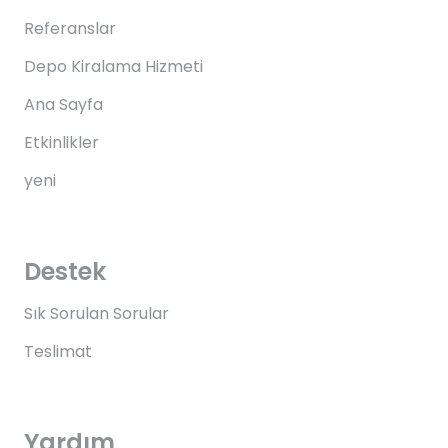
Referanslar
Depo Kiralama Hizmeti
Ana Sayfa
Etkinlikler
yeni
Destek
Sık Sorulan Sorular
Teslimat
Yardım