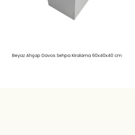
Beyaz Ahşap Davos Sehpa Kiralama 60x40x40 cm