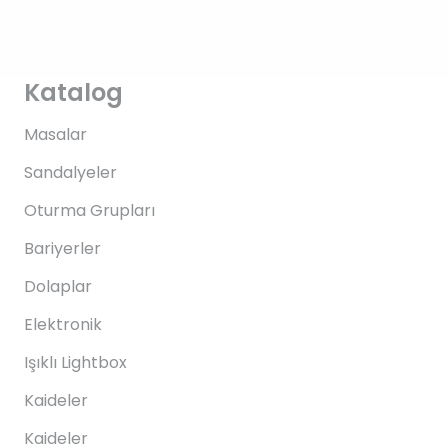
Katalog
Masalar
Sandalyeler
Oturma Grupları
Bariyerler
Dolaplar
Elektronik
Işıklı Lightbox
Kaideler
Kaideler