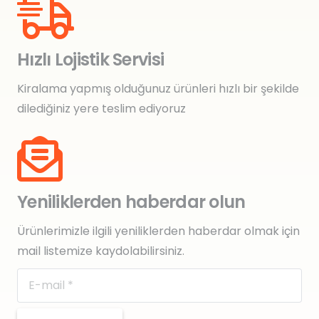
Hızlı Lojistik Servisi
Kiralama yapmış olduğunuz ürünleri hızlı bir şekilde
dilediğiniz yere teslim ediyoruz
Yeniliklerden haberdar olun
Ürünlerimizle ilgili yeniliklerden haberdar olmak için
mail listemize kaydolabilirsiniz.