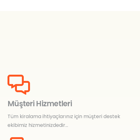
Müşteri Hizmetleri
Tüm kiralama ihtiyaçlarınız için müşteri destek
ekibimiz hizmetinizdedir…