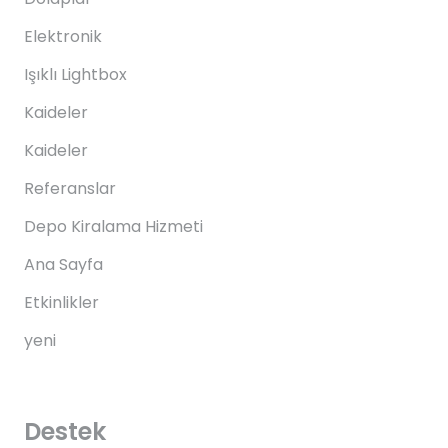
Elektronik
Işıklı Lightbox
Kaideler
Kaideler
Referanslar
Depo Kiralama Hizmeti
Ana Sayfa
Etkinlikler
yeni
Destek