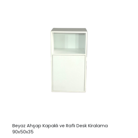
Beyaz Ahşap Kapaklı ve Raflı Desk Kiralama
90x50x35