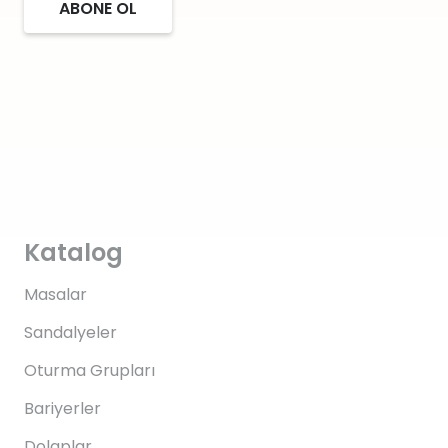
ABONE OL
Katalog
Masalar
Sandalyeler
Oturma Grupları
Bariyerler
Dolaplar