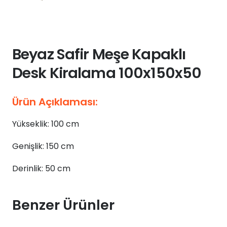
Beyaz Safir Meşe Kapaklı
Desk Kiralama 100x150x50
Ürün Açıklaması:
Yükseklik: 100 cm
Genişlik: 150 cm
Derinlik: 50 cm
Benzer Ürünler