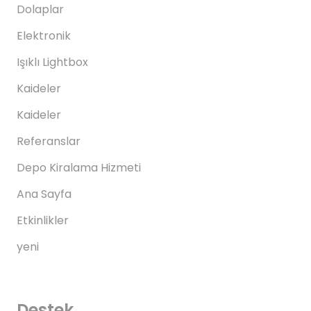
Dolaplar
Elektronik
Işıklı Lightbox
Kaideler
Kaideler
Referanslar
Depo Kiralama Hizmeti
Ana Sayfa
Etkinlikler
yeni
Destek