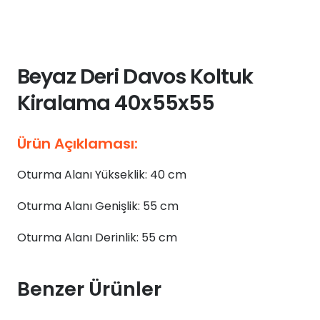
Beyaz Deri Davos Koltuk
Kiralama 40x55x55
Ürün Açıklaması:
Oturma Alanı Yükseklik: 40 cm
Oturma Alanı Genişlik: 55 cm
Oturma Alanı Derinlik: 55 cm
Benzer Ürünler