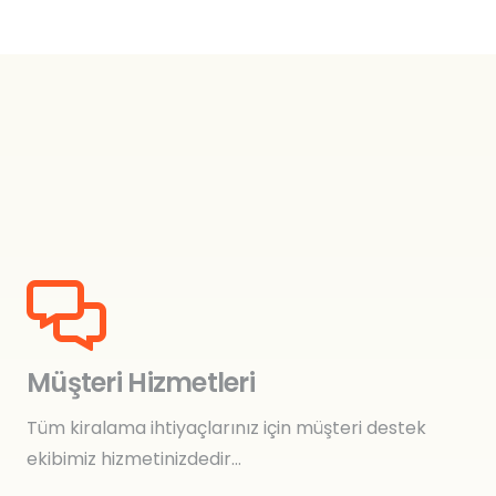
Müşteri Hizmetleri
Tüm kiralama ihtiyaçlarınız için müşteri destek
ekibimiz hizmetinizdedir…