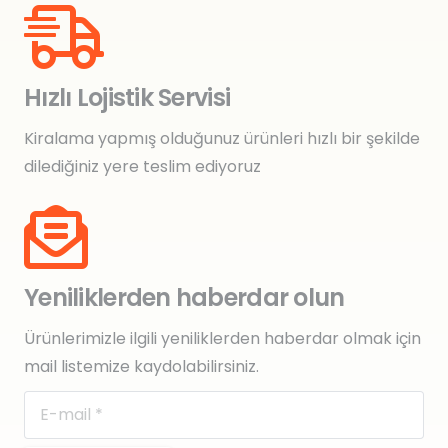
Hızlı Lojistik Servisi
Kiralama yapmış olduğunuz ürünleri hızlı bir şekilde
dilediğiniz yere teslim ediyoruz
Yeniliklerden haberdar olun
Ürünlerimizle ilgili yeniliklerden haberdar olmak için
mail listemize kaydolabilirsiniz.