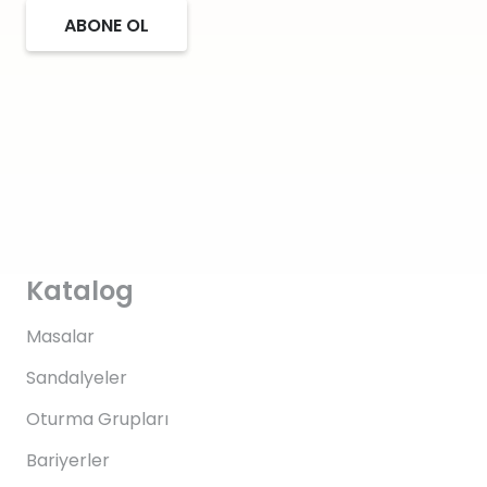
ABONE OL
Katalog
Masalar
Sandalyeler
Oturma Grupları
Bariyerler