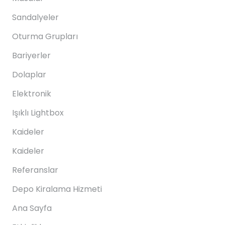
Sandalyeler
Oturma Grupları
Bariyerler
Dolaplar
Elektronik
Işıklı Lightbox
Kaideler
Kaideler
Referanslar
Depo Kiralama Hizmeti
Ana Sayfa