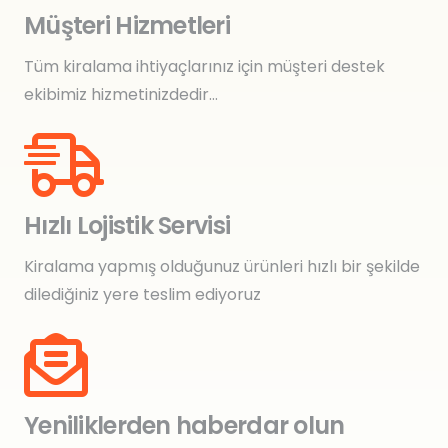
Müşteri Hizmetleri
Tüm kiralama ihtiyaçlarınız için müşteri destek
ekibimiz hizmetinizdedir…
Hızlı Lojistik Servisi
Kiralama yapmış olduğunuz ürünleri hızlı bir şekilde
dilediğiniz yere teslim ediyoruz
Yeniliklerden haberdar olun