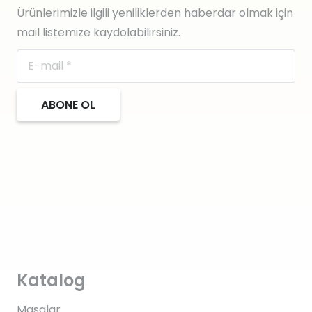
Ürünlerimizle ilgili yeniliklerden haberdar olmak için
mail listemize kaydolabilirsiniz.
ABONE OL
Katalog
Masalar