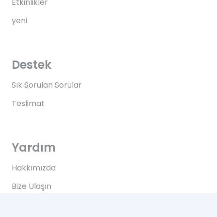
Etkinlikler
yeni
Destek
Sık Sorulan Sorular
Teslimat
Yardım
Hakkımızda
Bize Ulaşın
Kullanım Koşulları