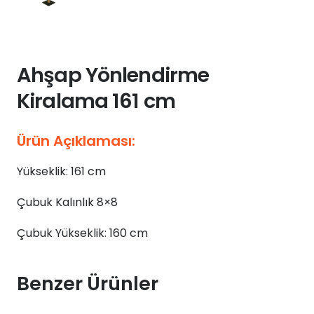
Ahşap Yönlendirme
Kiralama 161 cm
Ürün Açıklaması:
Yükseklik: 161 cm
Çubuk Kalınlık 8×8
Çubuk Yükseklik: 160 cm
Benzer Ürünler