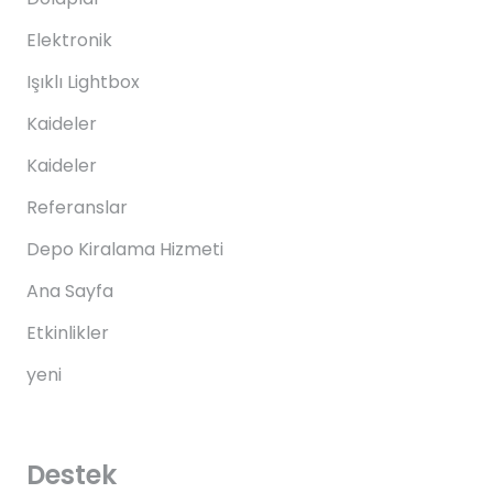
Elektronik
Işıklı Lightbox
Kaideler
Kaideler
Referanslar
Depo Kiralama Hizmeti
Ana Sayfa
Etkinlikler
yeni
Destek