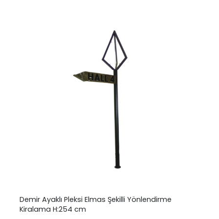
Demir Ayaklı Pleksi Elmas Şekilli Yönlendirme
Kiralama H:254 cm