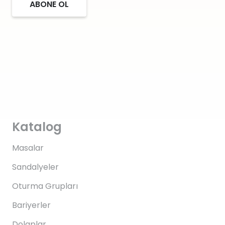
ABONE OL
Katalog
Masalar
Sandalyeler
Oturma Grupları
Bariyerler
Dolaplar