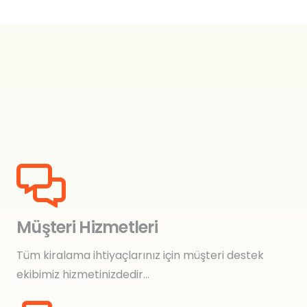
Müşteri Hizmetleri
Tüm kiralama ihtiyaçlarınız için müşteri destek
ekibimiz hizmetinizdedir…