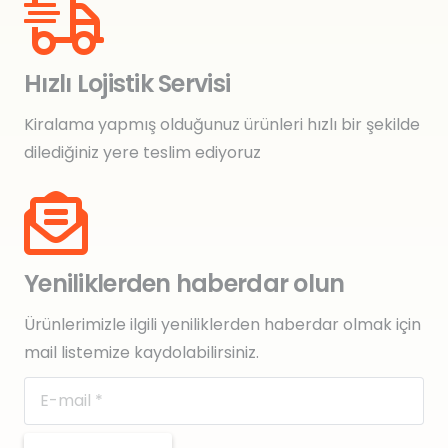
Hızlı Lojistik Servisi
Kiralama yapmış olduğunuz ürünleri hızlı bir şekilde
dilediğiniz yere teslim ediyoruz
Yeniliklerden haberdar olun
Ürünlerimizle ilgili yeniliklerden haberdar olmak için
mail listemize kaydolabilirsiniz.