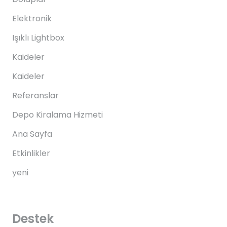
Elektronik
Işıklı Lightbox
Kaideler
Kaideler
Referanslar
Depo Kiralama Hizmeti
Ana Sayfa
Etkinlikler
yeni
Destek