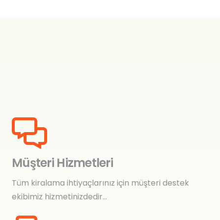
Müşteri Hizmetleri
Tüm kiralama ihtiyaçlarınız için müşteri destek
ekibimiz hizmetinizdedir…