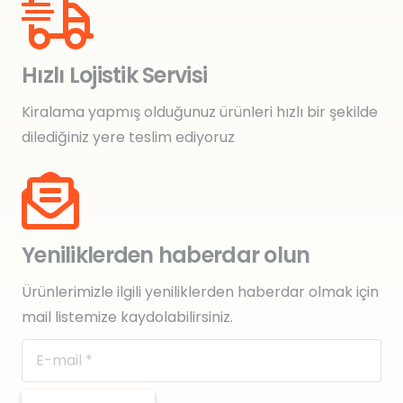
Hızlı Lojistik Servisi
Kiralama yapmış olduğunuz ürünleri hızlı bir şekilde
dilediğiniz yere teslim ediyoruz
Yeniliklerden haberdar olun
Ürünlerimizle ilgili yeniliklerden haberdar olmak için
mail listemize kaydolabilirsiniz.