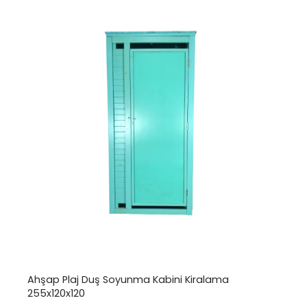
Ahşap Plaj Duş Soyunma Kabini Kiralama
255x120x120