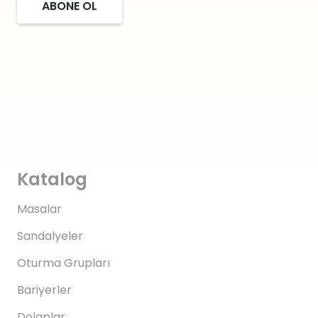
ABONE OL
Katalog
Masalar
Sandalyeler
Oturma Grupları
Bariyerler
Dolaplar