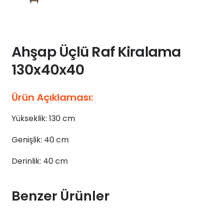
Ahşap Üçlü Raf Kiralama
130x40x40
Ürün Açıklaması:
Yükseklik: 130 cm
Genişlik: 40 cm
Derinlik: 40 cm
Benzer Ürünler