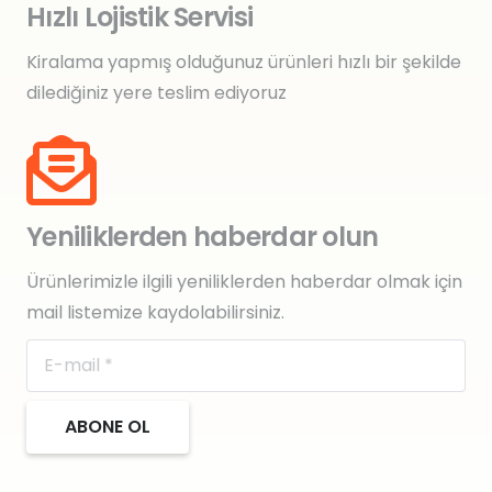
Hızlı Lojistik Servisi
Kiralama yapmış olduğunuz ürünleri hızlı bir şekilde
dilediğiniz yere teslim ediyoruz
Yeniliklerden haberdar olun
Ürünlerimizle ilgili yeniliklerden haberdar olmak için
mail listemize kaydolabilirsiniz.
ABONE OL