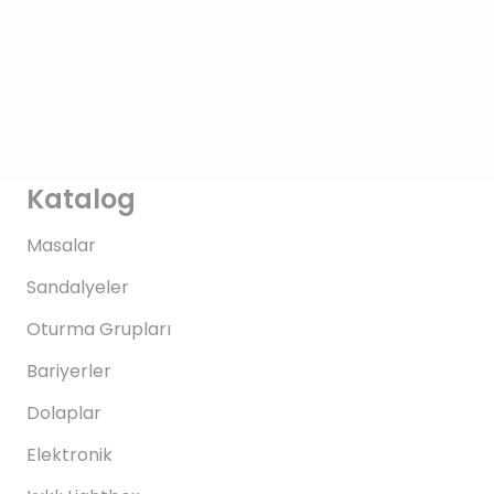
Katalog
Masalar
Sandalyeler
Oturma Grupları
Bariyerler
Dolaplar
Elektronik