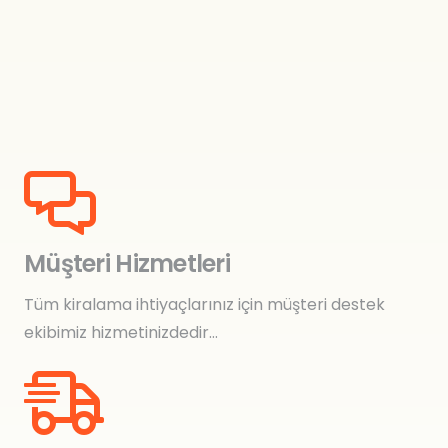
Müşteri Hizmetleri
Tüm kiralama ihtiyaçlarınız için müşteri destek
ekibimiz hizmetinizdedir…