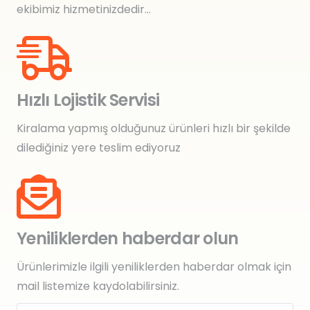
ekibimiz hizmetinizdedir…
Hızlı Lojistik Servisi
Kiralama yapmış olduğunuz ürünleri hızlı bir şekilde
dilediğiniz yere teslim ediyoruz
Yeniliklerden haberdar olun
Ürünlerimizle ilgili yeniliklerden haberdar olmak için
mail listemize kaydolabilirsiniz.