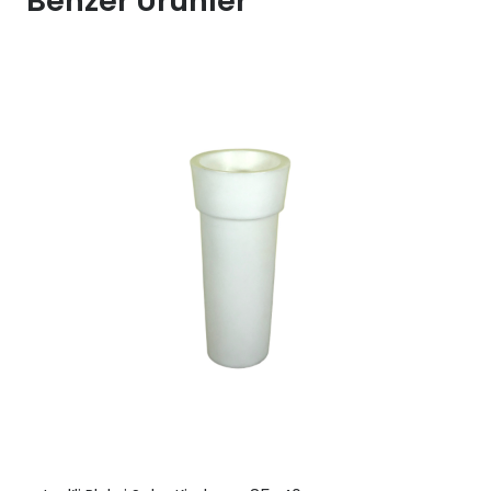
Benzer Ürünler