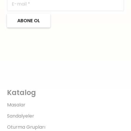
ABONE OL
Katalog
Masalar
Sandalyeler
Oturma Grupları