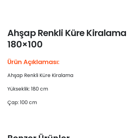
Ahşap Renkli Küre Kiralama
180×100
Ürün Açıklaması:
Ahşap Renkli Küre Kiralama
Yükseklik: 180 cm
Çap: 100 cm