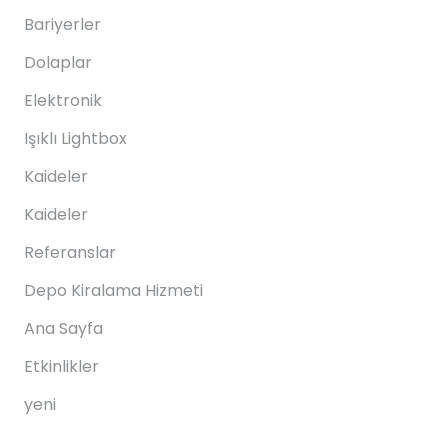
Bariyerler
Dolaplar
Elektronik
Işıklı Lightbox
Kaideler
Kaideler
Referanslar
Depo Kiralama Hizmeti
Ana Sayfa
Etkinlikler
yeni