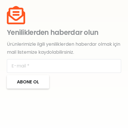
Yeniliklerden haberdar olun
Ürünlerimizle ilgili yeniliklerden haberdar olmak için
mail listemize kaydolabilirsiniz.
ABONE OL