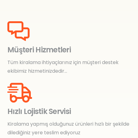
Müşteri Hizmetleri
Tüm kiralama ihtiyaçlarınız için müşteri destek
ekibimiz hizmetinizdedir…
Hızlı Lojistik Servisi
Kiralama yapmış olduğunuz ürünleri hızlı bir şekilde
dilediğiniz yere teslim ediyoruz