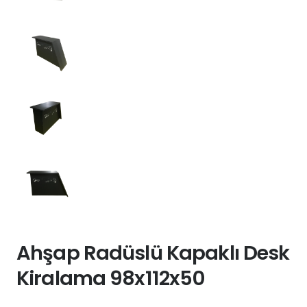
Ahşap Radüslü Kapaklı Desk
Kiralama 98x112x50