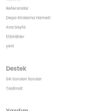
Referanslar
Depo Kiralama Hizmeti
Ana Sayfa
Etkinlikler
yeni
Destek
Sık Sorulan Sorular
Teslimat
Yardım