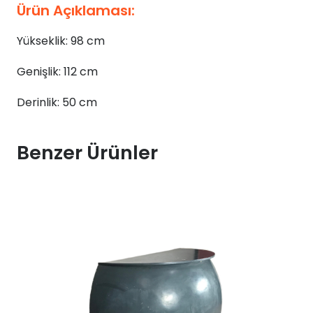
Ürün Açıklaması:
Yükseklik: 98 cm
Genişlik: 112 cm
Derinlik: 50 cm
Benzer Ürünler