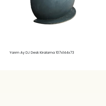
Yarım Ay DJ Desk Kiralama 107x144x73