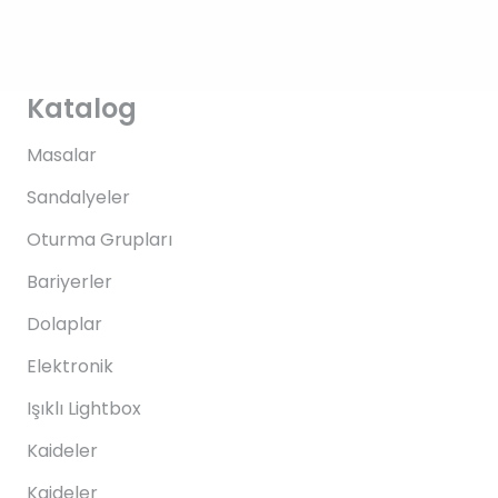
Katalog
Masalar
Sandalyeler
Oturma Grupları
Bariyerler
Dolaplar
Elektronik
Işıklı Lightbox
Kaideler
Kaideler