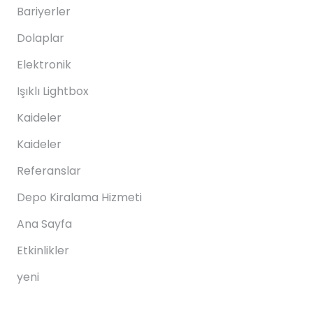
Bariyerler
Dolaplar
Elektronik
Işıklı Lightbox
Kaideler
Kaideler
Referanslar
Depo Kiralama Hizmeti
Ana Sayfa
Etkinlikler
yeni