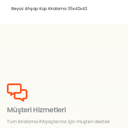
Beyaz Ahşap Küp Kiralama 35x42x42
Müşteri Hizmetleri
Tüm kiralama ihtiyaçlarınız için müşteri destek