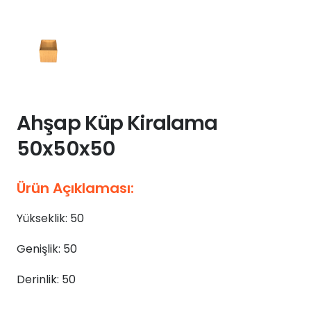
Ahşap Küp Kiralama
50x50x50
Ürün Açıklaması:
Yükseklik: 50
Genişlik: 50
Derinlik: 50