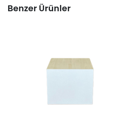
Benzer Ürünler