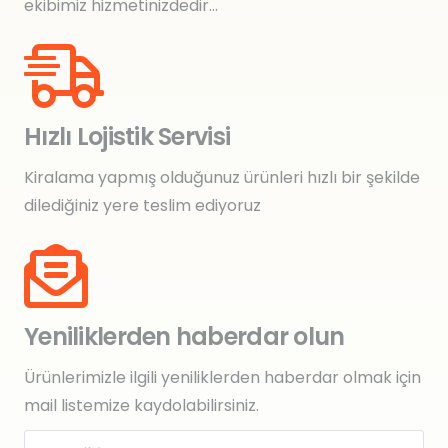
ekibimiz hizmetinizdedir…
Hızlı Lojistik Servisi
Kiralama yapmış olduğunuz ürünleri hızlı bir şekilde
dilediğiniz yere teslim ediyoruz
Yeniliklerden haberdar olun
Ürünlerimizle ilgili yeniliklerden haberdar olmak için
mail listemize kaydolabilirsiniz.