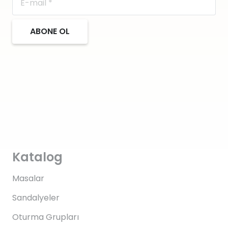
ABONE OL
Katalog
Masalar
Sandalyeler
Oturma Grupları