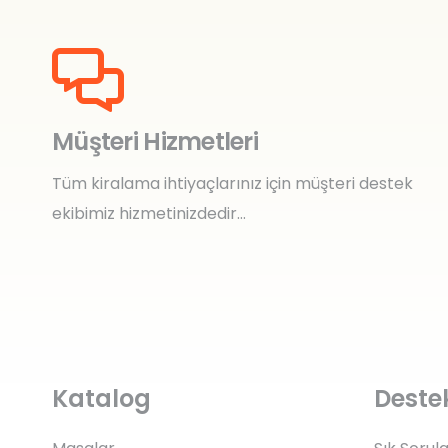
Müşteri Hizmetleri
Tüm kiralama ihtiyaçlarınız için müşteri destek
ekibimiz hizmetinizdedir…
Katalog
Deste