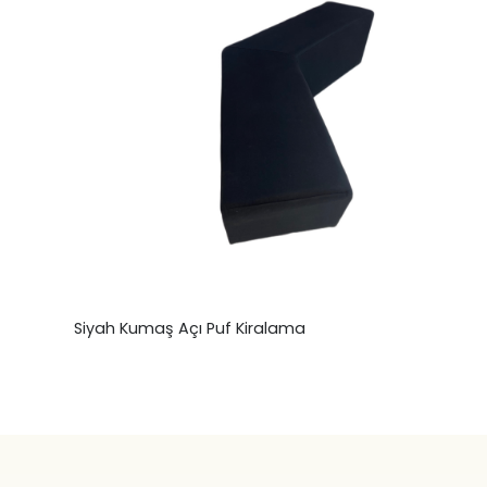
Siyah Kumaş Açı Puf Kiralama