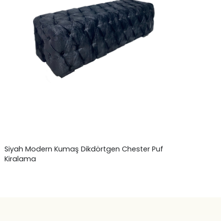
Siyah Modern Kumaş Dikdörtgen Chester Puf
Kiralama