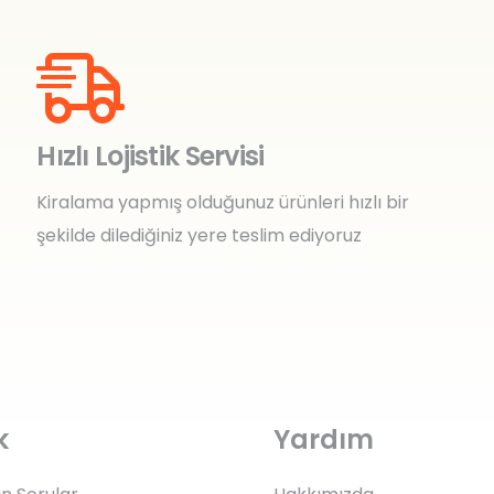
Hızlı Lojistik Servisi
Kiralama yapmış olduğunuz ürünleri hızlı bir
şekilde dilediğiniz yere teslim ediyoruz
k
Yardım