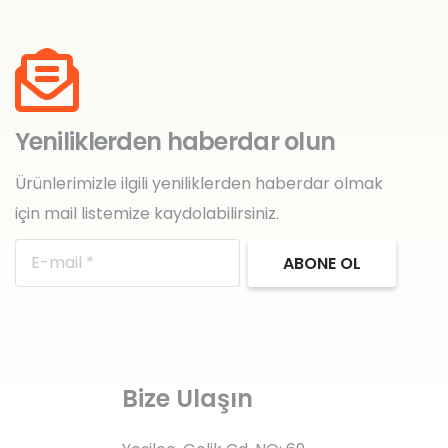
Yeniliklerden haberdar olun
Ürünlerimizle ilgili yeniliklerden haberdar olmak
için mail listemize kaydolabilirsiniz.
ABONE OL
Bize Ulaşın