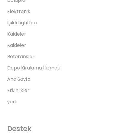
Dolaplar
Elektronik
Işıklı Lightbox
Kaideler
Kaideler
Referanslar
Depo Kiralama Hizmeti
Ana Sayfa
Etkinlikler
yeni
Destek