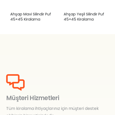
Ahşap Mavi Silindir Puf
Ahşap Yeşil Silindir Puf
45×45 Kiralama
45×45 Kiralama
Müşteri Hizmetleri
Tüm kiralama ihtiyaçlarınız için müşteri destek