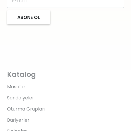
ABONE OL
Katalog
Masalar
Sandalyeler
Oturma Grupları
Bariyerler