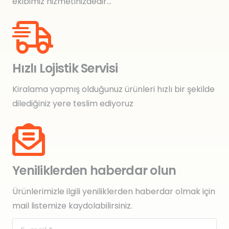
ekibimiz hizmetinizdedir…
Hızlı Lojistik Servisi
Kiralama yapmış olduğunuz ürünleri hızlı bir şekilde
dilediğiniz yere teslim ediyoruz
Yeniliklerden haberdar olun
Ürünlerimizle ilgili yeniliklerden haberdar olmak için
mail listemize kaydolabilirsiniz.