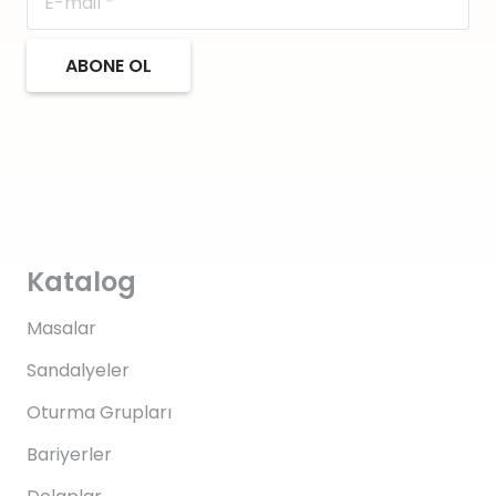
ABONE OL
Katalog
Masalar
Sandalyeler
Oturma Grupları
Bariyerler