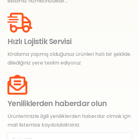
ekibimiz hizmetinizdedir…
Hızlı Lojistik Servisi
Kiralama yapmış olduğunuz ürünleri hızlı bir şekilde
dilediğiniz yere teslim ediyoruz
Yeniliklerden haberdar olun
Ürünlerimizle ilgili yeniliklerden haberdar olmak için
mail listemize kaydolabilirsiniz.