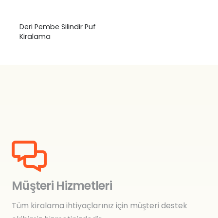
Deri Pembe Silindir Puf
Kiralama
Müşteri Hizmetleri
Tüm kiralama ihtiyaçlarınız için müşteri destek