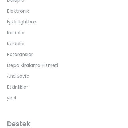
Dolaplar
Elektronik
Işıklı Lightbox
Kaideler
Kaideler
Referanslar
Depo Kiralama Hizmeti
Ana Sayfa
Etkinlikler
yeni
Destek