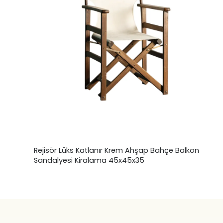
Rejisör Lüks Katlanır Krem Ahşap Bahçe Balkon
Sandalyesi Kiralama 45x45x35