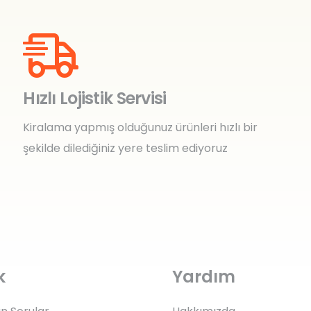
Hızlı Lojistik Servisi
Kiralama yapmış olduğunuz ürünleri hızlı bir
şekilde dilediğiniz yere teslim ediyoruz
k
Yardım