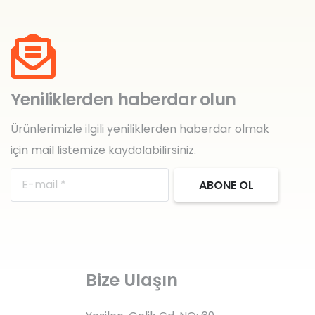
Yeniliklerden haberdar olun
Ürünlerimizle ilgili yeniliklerden haberdar olmak
için mail listemize kaydolabilirsiniz.
ABONE OL
Bize Ulaşın