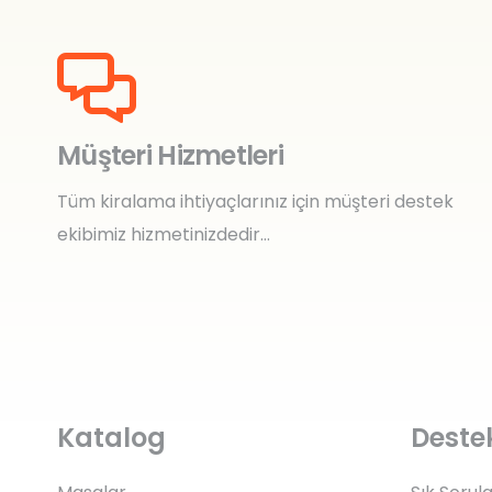
Müşteri Hizmetleri
Tüm kiralama ihtiyaçlarınız için müşteri destek
ekibimiz hizmetinizdedir…
Katalog
Deste