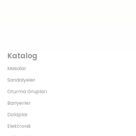
Katalog
Masalar
Sandalyeler
Oturma Grupları
Bariyerler
Dolaplar
Elektronik