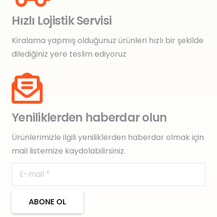
Hızlı Lojistik Servisi
Kiralama yapmış olduğunuz ürünleri hızlı bir şekilde
dilediğiniz yere teslim ediyoruz
Yeniliklerden haberdar olun
Ürünlerimizle ilgili yeniliklerden haberdar olmak için
mail listemize kaydolabilirsiniz.
ABONE OL