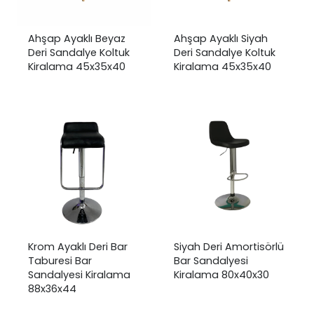
Ahşap Ayaklı Beyaz
Ahşap Ayaklı Siyah
Deri Sandalye Koltuk
Deri Sandalye Koltuk
Kiralama 45x35x40
Kiralama 45x35x40
Krom Ayaklı Deri Bar
Siyah Deri Amortisörlü
Taburesi Bar
Bar Sandalyesi
Sandalyesi Kiralama
Kiralama 80x40x30
88x36x44