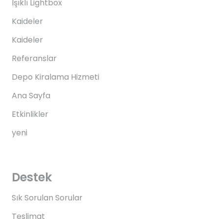
Işıklı Lightbox
Kaideler
Kaideler
Referanslar
Depo Kiralama Hizmeti
Ana Sayfa
Etkinlikler
yeni
Destek
Sık Sorulan Sorular
Teslimat