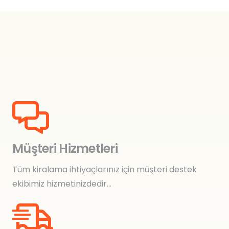
Müşteri Hizmetleri
Tüm kiralama ihtiyaçlarınız için müşteri destek
ekibimiz hizmetinizdedir…