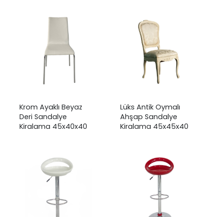
Krom Ayaklı Beyaz
Lüks Antik Oymalı
Deri Sandalye
Ahşap Sandalye
Kiralama 45x40x40
Kiralama 45x45x40