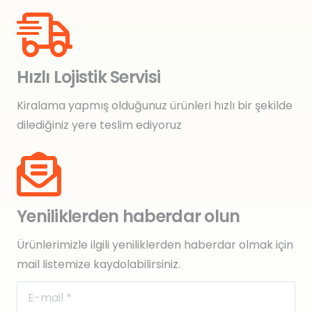
Hızlı Lojistik Servisi
Kiralama yapmış olduğunuz ürünleri hızlı bir şekilde
dilediğiniz yere teslim ediyoruz
Yeniliklerden haberdar olun
Ürünlerimizle ilgili yeniliklerden haberdar olmak için
mail listemize kaydolabilirsiniz.