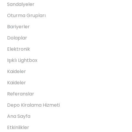
Sandalyeler
Oturma Grupları
Bariyerler
Dolaplar
Elektronik
Işıklı Lightbox
Kaideler
Kaideler
Referanslar
Depo Kiralama Hizmeti
Ana Sayfa
Etkinlikler