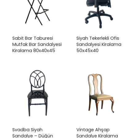
Sabit Bar Taburesi
Siyah Tekerlekli Ofis
Mutfak Bar Sandalyesi
Sandalyesi Kiralama
Kiralama 80x40x45
50x45x40
Svadba Siyah
Vintage Ahşap
Sandalye – Düğün
Sandalye Kiralama