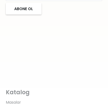
ABONE OL
Katalog
Masalar