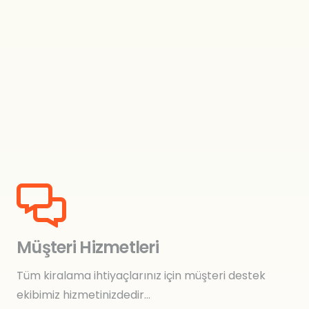
Müşteri Hizmetleri
Tüm kiralama ihtiyaçlarınız için müşteri destek
ekibimiz hizmetinizdedir…