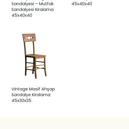
Sandalyesi – Mutfak
45x40x40
Sandalyesi Kiralama
45x40x40
Vintage Masif Ahşap
Sandalye Kiralama
45x30x35