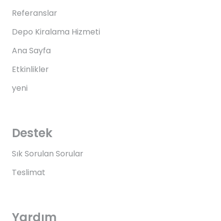
Referanslar
Depo Kiralama Hizmeti
Ana Sayfa
Etkinlikler
yeni
Destek
Sık Sorulan Sorular
Teslimat
Yardım