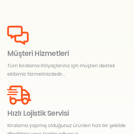
Müşteri Hizmetleri
Tüm kiralama ihtiyaçlarınız için müşteri destek
ekibimiz hizmetinizdedir…
Hızlı Lojistik Servisi
Kiralama yapmış olduğunuz ürünleri hızlı bir şekilde
dilediğiniz yere teslim ediyoruz