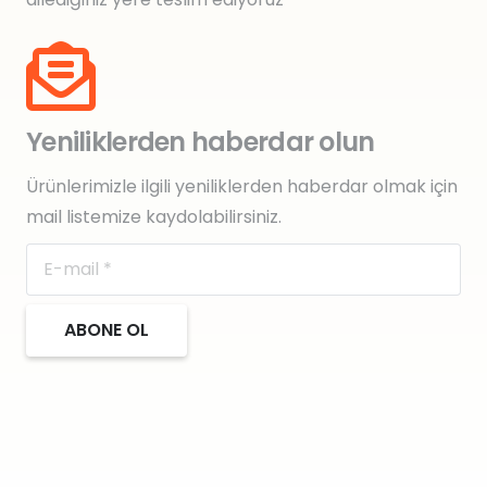
Yeniliklerden haberdar olun
Ürünlerimizle ilgili yeniliklerden haberdar olmak için
mail listemize kaydolabilirsiniz.
ABONE OL