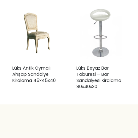
Lüks Antik Oymalı
Lüks Beyaz Bar
Ahşap Sandalye
Taburesi – Bar
Kiralama 45x45x40
Sandalyesi Kiralama
80x40x30