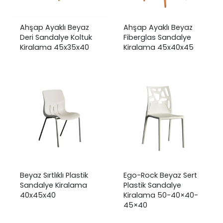
Ahşap Ayaklı Beyaz
Ahşap Ayaklı Beyaz
Deri Sandalye Koltuk
Fiberglas Sandalye
Kiralama 45x35x40
Kiralama 45x40x45
Beyaz Sırtlıklı Plastik
Ego-Rock Beyaz Sert
Sandalye Kiralama
Plastik Sandalye
40x45x40
Kiralama 50-40×40-
45×40