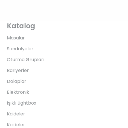
Katalog
Masalar
Sandalyeler
Oturma Grupları
Bariyerler
Dolaplar
Elektronik
Işıklı Lightbox
Kaideler
Kaideler